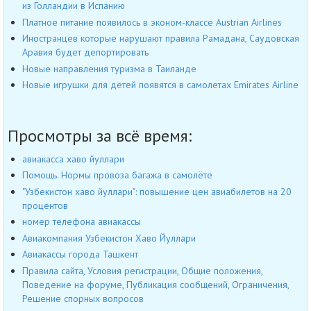
из Голландии в Испанию
Платное питание появилось в эконом-классе Austrian Airlines
Иностранцев которые нарушают правила Рамадана, Саудовская
Аравия будет депортировать
Новые направления туризма в Таиланде
Новые игрушки для детей появятся в самолетах Emirates Airline
Просмотры за всё время:
авиакасса хаво йуллари
Помощь. Нормы провоза багажа в самолёте
"Узбекистон хаво йуллари": повышение цен авиабилетов на 20
процентов
номер телефона авиакассы
Авиакомпания Узбекистон Хаво Йуллари
Авиакассы города Ташкент
Правила сайта, Условия регистрации, Общие положения,
Поведение на форуме, Публикация сообщений, Ограничения,
Решение спорных вопросов