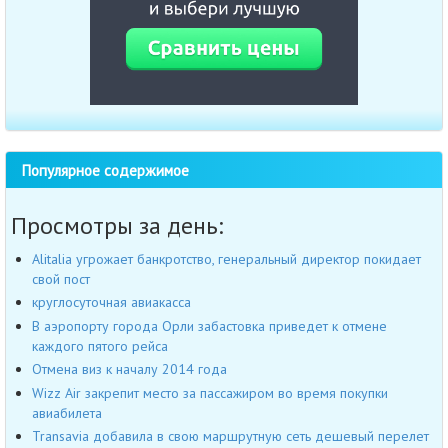
Популярное содержимое
Просмотры за день:
Alitalia угрожает банкротство, генеральный директор покидает
свой пост
круглосуточная авиакасса
В аэропорту города Орли забастовка приведет к отмене
каждого пятого рейса
Отмена виз к началу 2014 года
Wizz Air закрепит место за пассажиром во время покупки
авиабилета
Transavia добавила в свою маршрутную сеть дешевый перелет