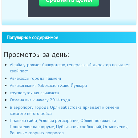
Популярное содержимое
Просмотры за день:
Alitalia угрожает банкротство, генеральный директор покидает
свой пост
Авиакассы города Ташкент
Авиакомпания Узбекистон Хаво Йуллари
круглосуточная авиакасса
Отмена виз к началу 2014 года
В аэропорту города Орли забастовка приведет к отмене
каждого пятого рейса
Правила сайта, Условия регистрации, Общие положения,
Поведение на форуме, Публикация сообщений, Ограничения,
Решение спорных вопросов