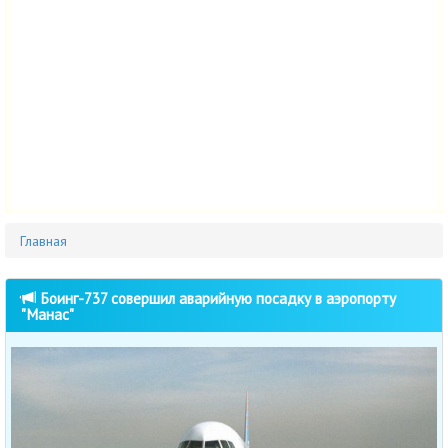
Главная
Боинг-737 совершил аварийную посадку в аэропорту
"Манас"