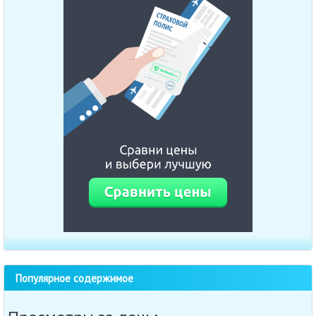
Популярное содержимое