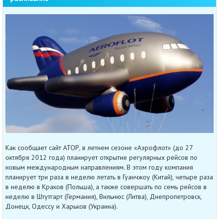
Как сообщает сайт АТОР, в летнем сезоне «Аэрофлот» (до 27
октября 2012 года) планирует открытие регулярных рейсов по
новым международным направлениям. В этом году компания
планирует три раза в неделю летать в Гуанчжоу (Китай), четыре раза
в неделю в Краков (Польша), а также совершать по семь рейсов в
неделю в Штутгарт (Германия), Вильнюс (Литва), Днепропетровск,
Донецк, Одессу и Харьков (Украина).