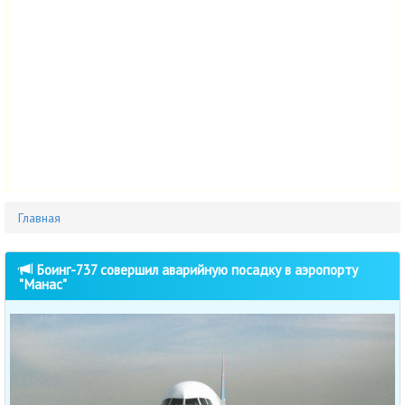
Главная
Боинг-737 совершил аварийную посадку в аэропорту
"Манас"