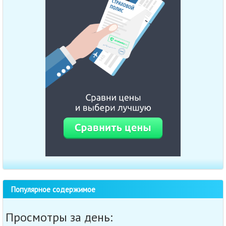
Популярное содержимое
Просмотры за день: