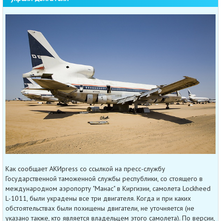
Как сообщает АКИpress со ссылкой на пресс-службу
Государственной таможенной службы республики, со стоящего в
международном аэропорту "Манас" в Киргизии, самолета Lockheed
L-1011, были украдены все три двигателя. Когда и при каких
обстоятельствах были похищены двигатели, не уточняется (не
указано также, кто является владельцем этого самолета). По версии,