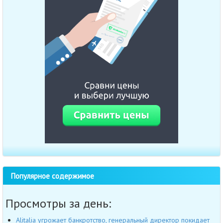
Популярное содержимое
Просмотры за день:
Alitalia угрожает банкротство, генеральный директор покидает