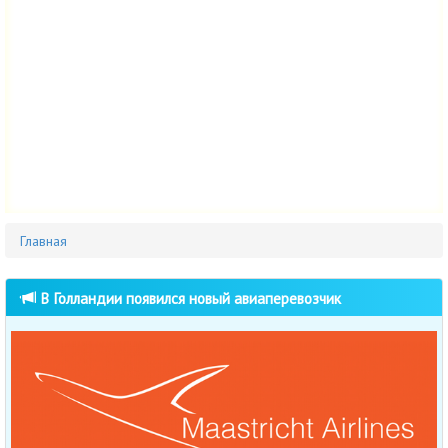
Главная
В Голландии появился новый авиаперевозчик