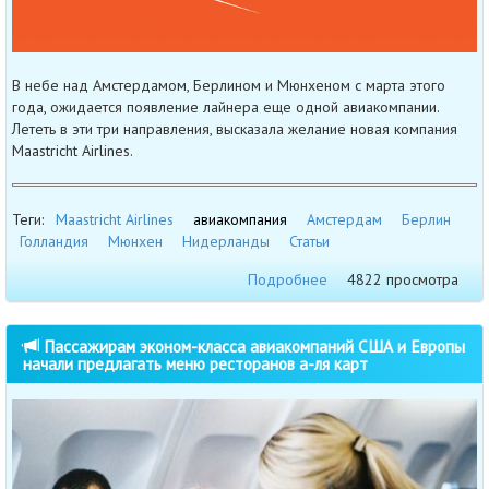
В небе над Амстердамом, Берлином и Мюнхеном с марта этого
года, ожидается появление лайнера еще одной авиакомпании.
Лететь в эти три направления, высказала желание новая компания
Maastricht Airlines.
Теги:
Maastricht Airlines
авиакомпания
Амстердам
Берлин
Голландия
Мюнхен
Нидерланды
Статьи
Подробнее
4822 просмотра
Пассажирам эконом-класса авиакомпаний США и Европы
начали предлагать меню ресторанов а-ля карт