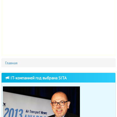
Главная
IT-компанией год выбрана SITA