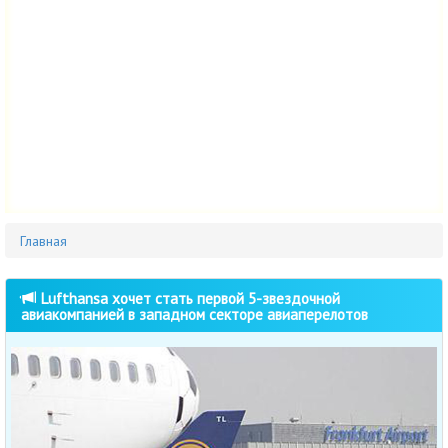
Главная
Lufthansa хочет стать первой 5-звездочной
авиакомпанией в западном секторе авиаперелотов