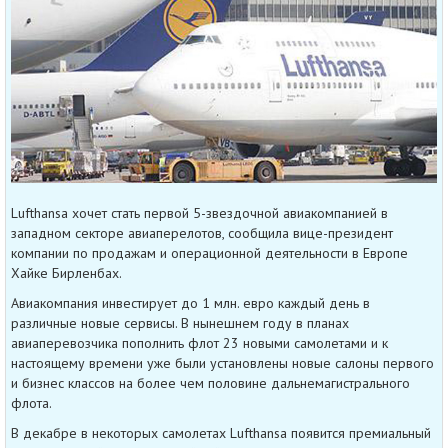
Lufthansa хочет стать первой 5-звездочной авиакомпанией в
западном секторе авиаперелотов, сообщила вице-президент
компании по продажам и операционной деятельности в Европе
Хайке Бирленбах.
Авиакомпания инвестирует до 1 млн. евро каждый день в
различные новые сервисы. В нынешнем году в планах
авиаперевозчика пополнить флот 23 новыми самолетами и к
настоящему времени уже были установлены новые салоны первого
и бизнес классов на более чем половине дальнемагистрального
флота.
В декабре в некоторых самолетах Lufthansa появится премиальный