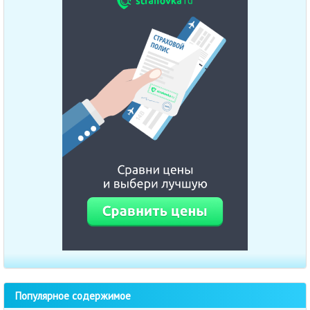
Популярное содержимое