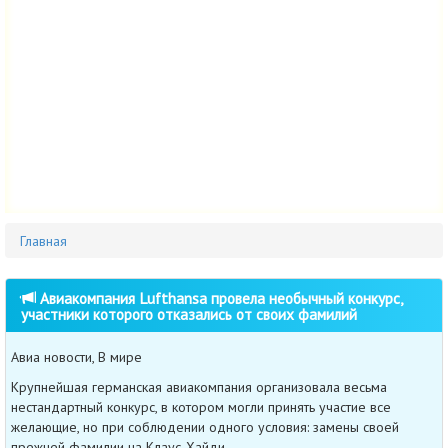
Главная
Авиакомпания Lufthansa провела необычный конкурс,
участники которого отказались от своих фамилий
Авиа новости, В мире
Крупнейшая германская авиакомпания организовала весьма
нестандартный конкурс, в котором могли принять участие все
желающие, но при соблюдении одного условия: замены своей
прежней фамилии на Клаус-Хайди