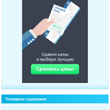
Популярное содержимое