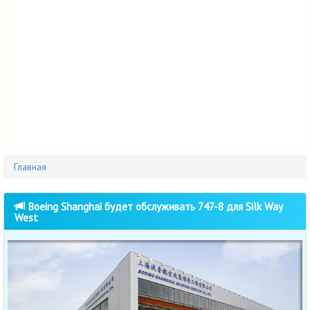
Главная
Boeing Shanghai будет обслуживать 747-8 для Silk Way
West