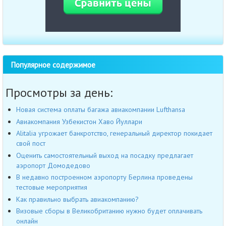
Популярное содержимое
Просмотры за день:
Новая система оплаты багажа авиакомпании Lufthansa
Авиакомпания Узбекистон Хаво Йуллари
Alitalia угрожает банкротство, генеральный директор покидает
свой пост
Оценить самостоятельный выход на посадку предлагает
аэропорт Домодедово
В недавно построенном аэропорту Берлина проведены
тестовые мероприятия
Как правильно выбрать авиакомпанию?
Визовые сборы в Великобританию нужно будет оплачивать
онлайн