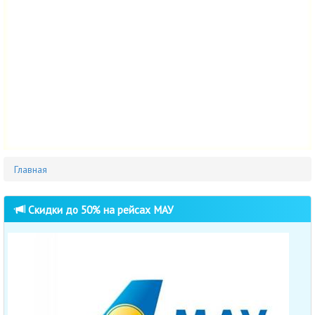
Главная
Cкидки до 50% на рейсах МАУ