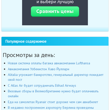
Популярное содержимое
Просмотры за день:
Новая система оплаты багажа авиакомпании Lufthansa
Авиакомпания Узбекистон Хаво Йуллари
Alitalia угрожает банкротство, генеральный директор покидает
свой пост
С Atlas Air будет сотрудничать Etihad Airways
Визовые сборы в Великобританию нужно будет оплачивать
онлайн
Еда на самолетах Ryanair стоит дороже чем сам авиабилет
В недавно построенном аэропорту Берлина проведены