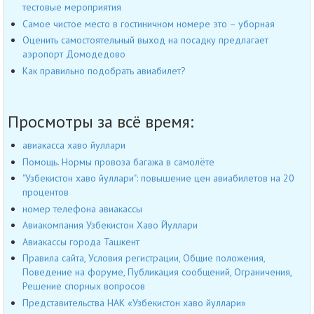
тестовые мероприятия
Самое чистое место в гостиничном номере это – уборная
Оценить самостоятельный выход на посадку предлагает
аэропорт Домодедово
Как правильно подобрать авиабилет?
Просмотры за всё время:
авиакасса хаво йуллари
Помощь. Нормы провоза багажа в самолёте
"Узбекистон хаво йуллари": повышение цен авиабилетов на 20
процентов
номер телефона авиакассы
Авиакомпания Узбекистон Хаво Йуллари
Авиакассы города Ташкент
Правила сайта, Условия регистрации, Общие положения,
Поведение на форуме, Публикация сообщений, Ограничения,
Решение спорных вопросов
Представительства НАК «Узбекистон хаво йуллари»