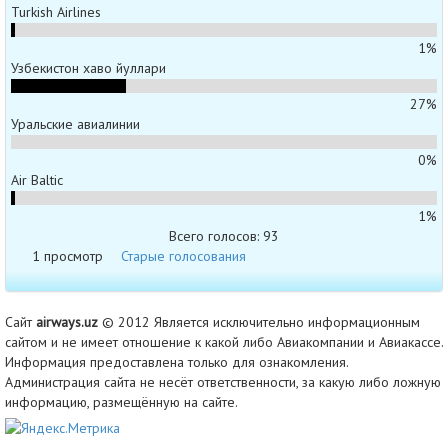
Turkish Airlines
1%
Узбекистон хаво йуллари
27%
Уральские авиалинии
0%
Air Baltic
1%
Всего голосов: 93
1 просмотр
Старые голосования
Сайт
airways.uz
© 2012 Является исключительно информационным
сайтом и не имеет отношение к какой либо Авиакомпании и Авиакассе.
Информация предоставлена только для ознакомления.
Администрация сайта не несёт ответственности, за какую либо ложную
информацию, размещённую на сайте.