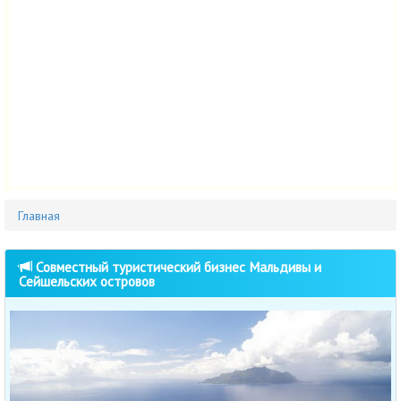
Главная
Совместный туристический бизнес Мальдивы и
Сейшельских островов