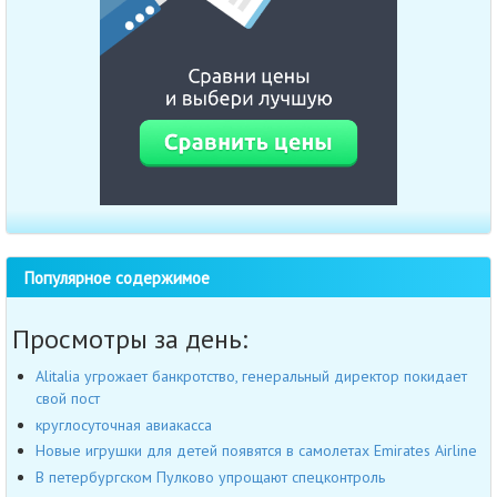
Популярное содержимое
Просмотры за день:
Alitalia угрожает банкротство, генеральный директор покидает
свой пост
круглосуточная авиакасса
Новые игрушки для детей появятся в самолетах Emirates Airline
В петербургском Пулково упрощают спецконтроль