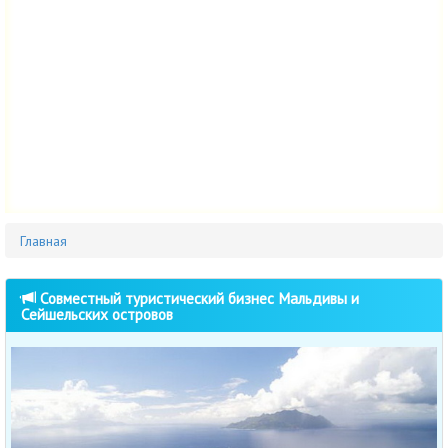
Главная
Совместный туристический бизнес Мальдивы и
Сейшельских островов