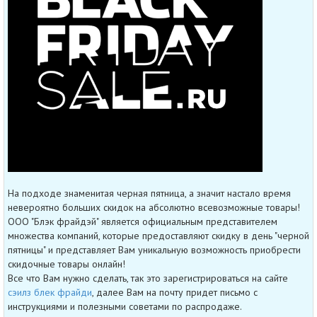
На подходе знаменитая черная пятница, а значит настало время
невероятно больших скидок на абсолютно всевозможные товары!
ООО "Блэк фрайдэй" является официальным представителем
множества компаний, которые предоставляют скидку в день "черной
пятницы" и представляет Вам уникальную возможность приобрести
скидочные товары онлайн!
Все что Вам нужно сделать, так это зарегистрироваться на сайте
сэилз блек фрайди
, далее Вам на почту придет письмо с
инструкциями и полезными советами по распродаже.