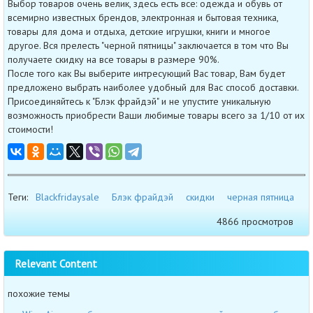
Выбор товаров очень велик, здесь есть все: одежда и обувь от
всемирно известных брендов, электронная и бытовая техника,
товары для дома и отдыха, детские игрушки, книги и многое
другое. Вся прелесть "черной пятницы" заключается в том что Вы
получаете скидку на все товары в размере 90%.
После того как Вы выберите интресующий Вас товар, Вам будет
предложено выбрать наиболее удобный для Вас способ доставки.
Присоединяйтесь к "Блэк фрайдэй" и не упустите уникальную
возможность приобрести Ваши любимые товары всего за 1/10 от их
стоимости!
Теги:
Blackfridaysale
Блэк фрайдэй
скидки
черная пятница
4866 просмотров
Relevant Content
похожие темы