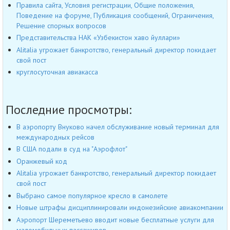
Правила сайта, Условия регистрации, Общие положения,
Поведение на форуме, Публикация сообщений, Ограничения,
Решение спорных вопросов
Представительства НАК «Узбекистон хаво йуллари»
Alitalia угрожает банкротство, генеральный директор покидает
свой пост
круглосуточная авиакасса
Последние просмотры:
В аэропорту Внуково начел обслуживание новый терминал для
международных рейсов
В США подали в суд на "Аэрофлот"
Оранжевый код
Alitalia угрожает банкротство, генеральный директор покидает
свой пост
Выбрано самое популярное кресло в самолете
Новые штрафы дисциплинировали индонезийские авиакомпании
Аэропорт Шереметьево вводит новые бесплатные услуги для
маломобильных пассажиров