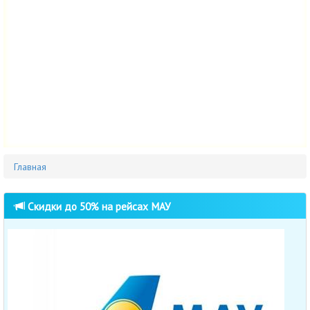
Главная
Cкидки до 50% на рейсах МАУ