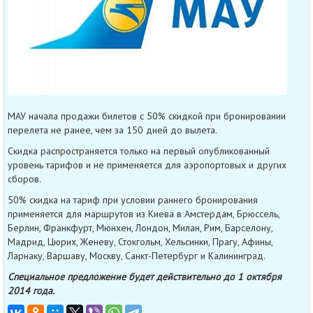
МАУ начала продажи билетов с 50% скидкой при бронировании
перелета не ранее, чем за 150 дней до вылета.
Скидка распространяется только на первый опубликованный
уровень тарифов и не применяется для аэропортовых и других
сборов.
50% скидка на тариф при условии раннего бронирования
применяется для маршрутов из Киева в Амстердам, Брюссель,
Берлин, Франкфурт, Мюнхен, Лондон, Милан, Рим, Барселону,
Мадрид, Цюрих, Женеву, Стокгольм, Хельсинки, Прагу, Афины,
Ларнаку, Варшаву, Москву, Санкт-Петербург и Калининград.
Специальное предложение будет действительно до 1 октября
2014 года.