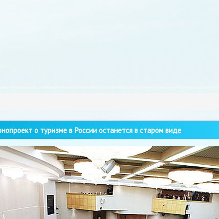
нопроект о туризме в России останется в старом виде