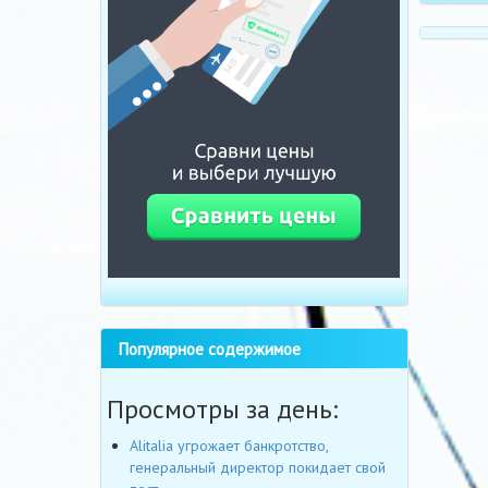
Популярное содержимое
Просмотры за день:
Alitalia угрожает банкротство,
генеральный директор покидает свой