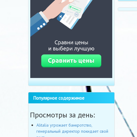
Популярное содержимое
Просмотры за день:
Alitalia угрожает банкротство,
генеральный директор покидает свой