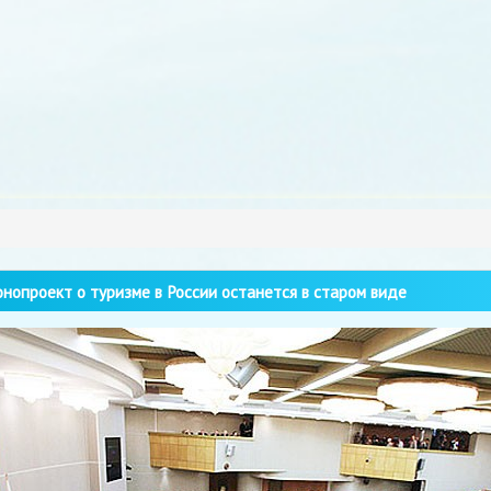
нопроект о туризме в России останется в старом виде