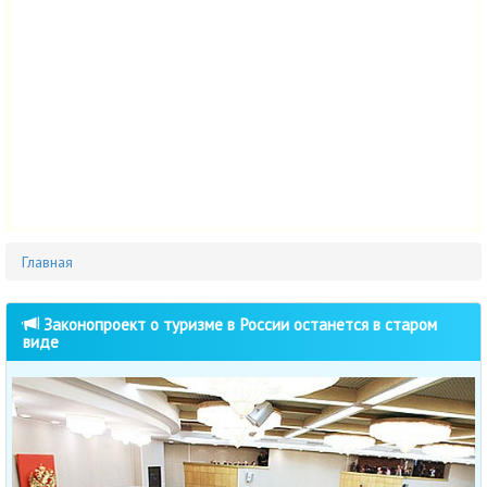
Главная
Законопроект о туризме в России останется в старом
виде