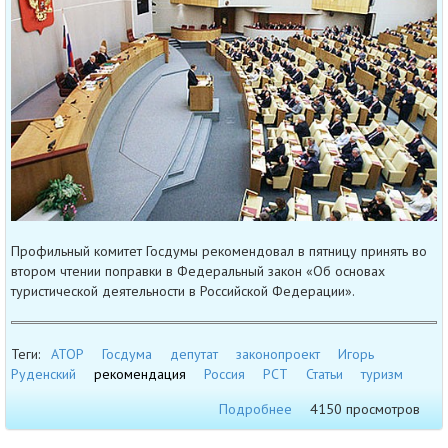
Профильный комитет Госдумы рекомендовал в пятницу принять во
втором чтении поправки в Федеральный закон «Об основах
туристической деятельности в Российской Федерации».
Теги:
АТОР
Госдума
депутат
законопроект
Игорь
Руденский
рекомендация
Россия
РСТ
Статьи
туризм
Подробнее
4150 просмотров