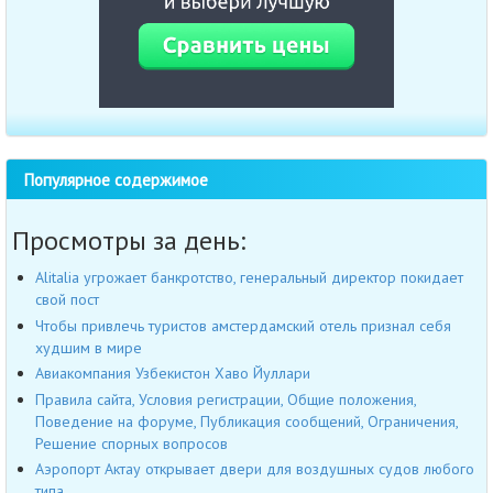
Популярное содержимое
Просмотры за день:
Alitalia угрожает банкротство, генеральный директор покидает
свой пост
Чтобы привлечь туристов амстердамский отель признал себя
худшим в мире
Авиакомпания Узбекистон Хаво Йуллари
Правила сайта, Условия регистрации, Общие положения,
Поведение на форуме, Публикация сообщений, Ограничения,
Решение спорных вопросов
Аэропорт Актау открывает двери для воздушных судов любого
типа