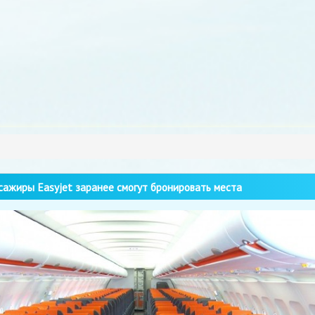
ажиры Easyjet заранее смогут бронировать места