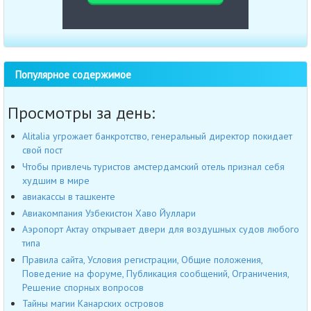
Популярное содержимое
Просмотры за день:
Alitalia угрожает банкротство, генеральный директор покидает
свой пост
Чтобы привлечь туристов амстердамский отель признал себя
худшим в мире
авиакассы в ташкенте
Авиакомпания Узбекистон Хаво Йуллари
Аэропорт Актау открывает двери для воздушных судов любого
типа
Правила сайта, Условия регистрации, Общие положения,
Поведение на форуме, Публикация сообщений, Ограничения,
Решение спорных вопросов
Тайны магии Канарских островов