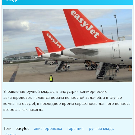
Управление ручной кладью, в индустрии коммерческих
авиаперевозок, является весьма непростой задачей, а в случае
компании easyJet, в последнее время серьезность данного вопроса
возросла как никогда.
Теги:
easyJet
авиаперевозка
гарантия
ручная кладь
Статьи