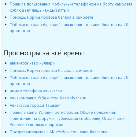
Правила пользования мобильным телефоном на борту самолета
соблюдает лишь каждый пятый
Помощь. Нормы провоза багажа в самолёте
"Узбекистон хаво йуллари": повышение цен авиабилетов на 20
процентов
Просмотры за всё время:
авиакасса хаво йуллари
Помощь. Нормы провоза багажа в самолёте
"Узбекистон хаво йуллари": повышение цен авиабилетов на 20
процентов
номер телефона авиакассы
Авиакомпания Узбекистон Хаво Йуллари
Авиакассы города Ташкент
Правила сайта, Условия регистрации, Общие положения,
Поведение на форуме, Публикация сообщений, Ограничения,
Решение спорных вопросов
Представительства НАК «Узбекистон хаво йуллари»