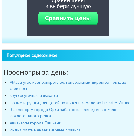
Популярное содержимое
Просмотры за день:
Alitalia угрожает банкротство, генеральный директор покидает
свой пост
круглосуточная авиакасса
Новые игрушки для детей появятся в самолетах Emirates Airline
В аэропорту города Орли забастовка приведет к отмене
каждого пятого рейса
Авиакассы города Ташкент
Индия опять меняет визовые правила