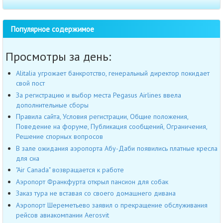
Популярное содержимое
Просмотры за день:
Alitalia угрожает банкротство, генеральный директор покидает
свой пост
За регистрацию и выбор места Pegasus Airlines ввела
дополнительные сборы
Правила сайта, Условия регистрации, Общие положения,
Поведение на форуме, Публикация сообщений, Ограничения,
Решение спорных вопросов
В зале ожидания аэропорта Абу-Даби появились платные кресла
для сна
"Air Canada" возвращается к работе
Аэропорт Франкфурта открыл пансион для собак
Заказ тура не вставая со своего домашнего дивана
Аэропорт Шереметьево заявил о прекращение обслуживания
рейсов авиакомпании Aerosvit