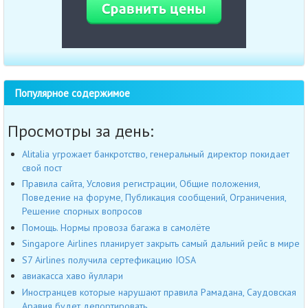
Популярное содержимое
Просмотры за день:
Alitalia угрожает банкротство, генеральный директор покидает
свой пост
Правила сайта, Условия регистрации, Общие положения,
Поведение на форуме, Публикация сообщений, Ограничения,
Решение спорных вопросов
Помощь. Нормы провоза багажа в самолёте
Singapore Airlines планирует закрыть самый дальний рейс в мире
S7 Airlines получила сертефикацию IOSA
авиакасса хаво йуллари
Иностранцев которые нарушают правила Рамадана, Саудовская
Аравия будет депортировать