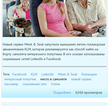
Новый сервис Meet & Seat запустила нынешним летом голландская
авиакомпания KLM, которая рекламируется как способ найти на
борту самолета интересного попутчика. В его основе использованы
социальные сетей LinkedIn и Facebook.
Теги:
Facebook
KLM
LinkedIn
Meet & Seat
Голландия
интересный попутчик
место в самолете
новый сервис
пассажир
социальная сеть
Статьи
Подробнее
6260 просмотров