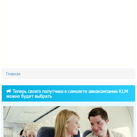
Главная
Теперь своего попутчика в самолете авиакомпании KLM
можно будет выбрать