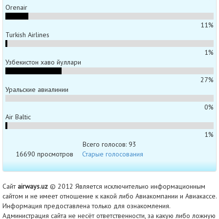
Orenair
11%
Turkish Airlines
1%
Узбекистон хаво йуллари
27%
Уральские авиалинии
0%
Air Baltic
1%
Всего голосов: 93
16690 просмотров
Старые голосования
Сайт
airways.uz
© 2012 Является исключительно информационным
сайтом и не имеет отношение к какой либо Авиакомпании и Авиакассе.
Информация предоставлена только для ознакомления.
Администрация сайта не несёт ответственности, за какую либо ложную