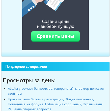
Популярное содержимое
Просмотры за день:
Alitalia угрожает банкротство, генеральный директор покидает
свой пост
Правила сайта, Условия регистрации, Общие положения,
Поведение на форуме, Публикация сообщений, Ограничения,
Решение спорных вопросов