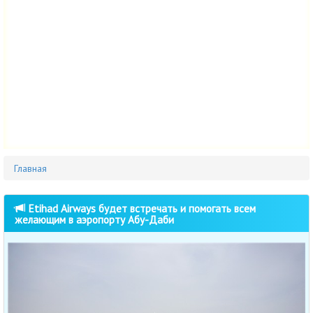
Главная
Etihad Airways будет встречать и помогать всем
желающим в аэропорту Абу-Даби