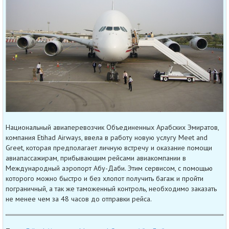
Национальный авиаперевозчик Объединенных Арабских Эмиратов,
компания Etihad Airways, ввела в работу новую услугу Meet and
Greet, которая предполагает личную встречу и оказание помощи
авиапассажирам, прибывающим рейсами авиакомпании в
Международный аэропорт Абу-Даби. Этим сервисом, с помощью
которого можно быстро и без хлопот получить багаж и пройти
пограничный, а так же таможенный контроль, необходимо заказать
не менее чем за 48 часов до отправки рейса.