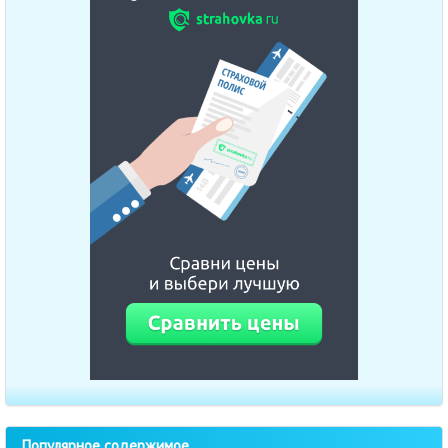
Популярное содержимое