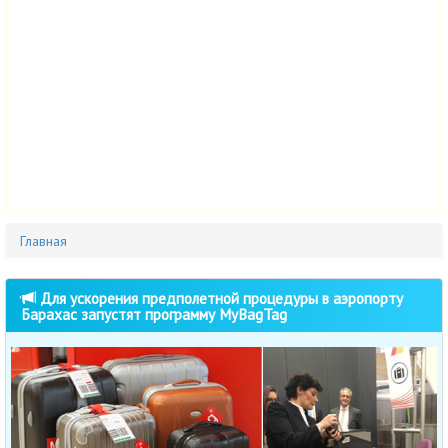
Главная
Для ускорения предполетной процедуры в аэропорту
Барахас запустят программу MyBagTag