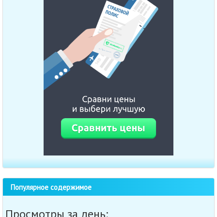
Популярное содержимое
Просмотры за день: