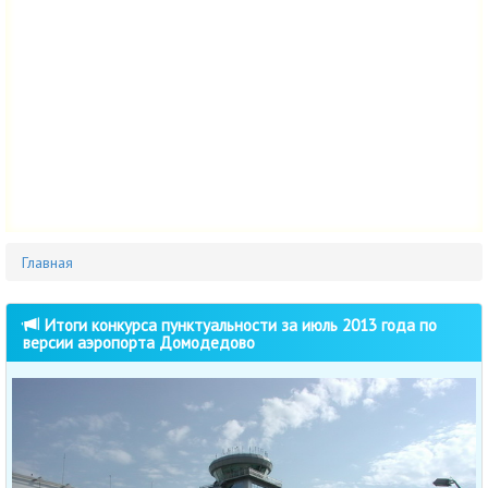
Главная
Итоги конкурса пунктуальности за июль 2013 года по
версии аэропорта Домодедово