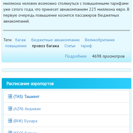
миллиона человек возможно столкнуться с повышенными тарифами
уже сэтого года, что принесет авиакомпаниям 223 миллиона евро. В
первую очередь повышение коснется пассажиров бюджетных
авиакомпаний.
Теги:
багаж
бюджетные авиакомпании
Великобритания
повышение
провоз багажа
Статьи
тариф
Подробнее
4698 просмотров
Расписание аэропортов
(TAS) Ташкент
(AZN) Андижан
(BHK) Бухара