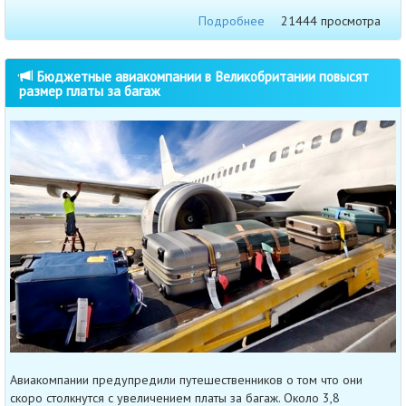
Подробнее
21444 просмотра
Бюджетные авиакомпании в Великобритании повысят
размер платы за багаж
Авиакомпании предупредили путешественников о том что они
скоро столкнутся с увеличением платы за багаж. Около 3,8