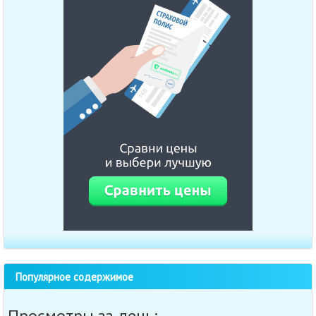
Популярное содержимое
Просмотры за день: