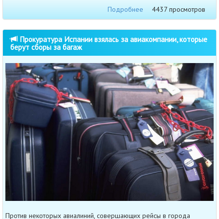
Подробнее
4437 просмотров
Прокуратура Испании взялась за авиакомпании, которые
берут сборы за багаж
Против некоторых авиалиний, совершающих рейсы в города