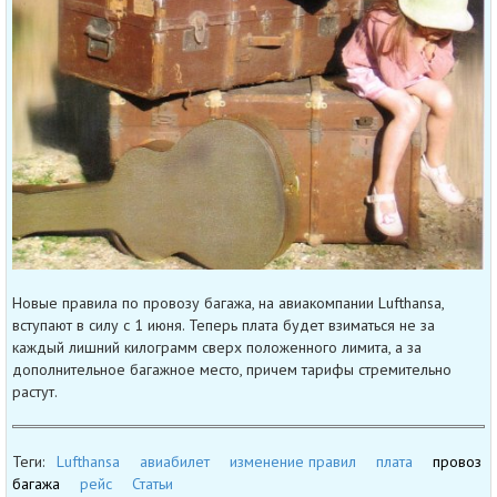
Новые правила по провозу багажа, на авиакомпании Lufthansa,
вступают в силу с 1 июня. Теперь плата будет взиматься не за
каждый лишний килограмм сверх положенного лимита, а за
дополнительное багажное место, причем тарифы стремительно
растут.
Теги:
Lufthansa
авиабилет
изменение правил
плата
провоз
багажа
рейс
Статьи