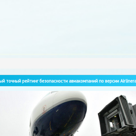
й точный рейтинг безопасности авиакомпаний по версии Airlinera