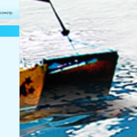
осмотр