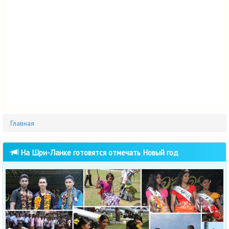
Главная
На Шри-Ланке готовятся отмечать Новый год