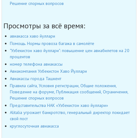
Решение спорных вопросов
Просмотры за всё время:
авиакасса хаво йуллари
Помощь. Нормы провоза багажа в самолёте
"Узбекистон хаво йуллари": повышение цен авиабилетов на 20
процентов
номер телефона авиакассы
Авиакомпания Узбекистон Хаво Йуллари
Авиакассы города Ташкент
Правила сайта, Условия регистрации, Общие положения,
Поведение на форуме, Публикация сообщений, Ограничения,
Решение спорных вопросов
Представительства НАК «Узбекистон хаво йуллари»
Alitalia угрожает банкротство, генеральный директор покидает
свой пост
круглосуточная авиакасса