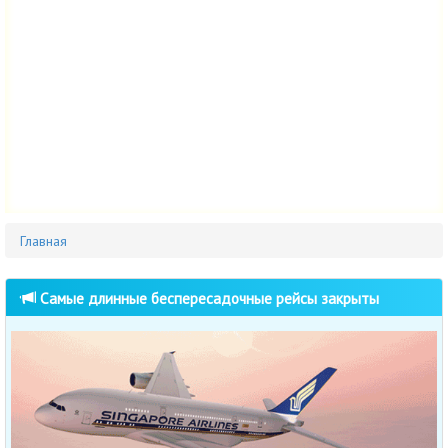
Главная
Cамые длинные беспересадочные рейсы закрыты