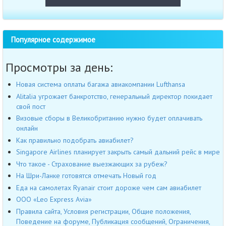
Популярное содержимое
Просмотры за день:
Новая система оплаты багажа авиакомпании Lufthansa
Alitalia угрожает банкротство, генеральный директор покидает
свой пост
Визовые сборы в Великобританию нужно будет оплачивать
онлайн
Как правильно подобрать авиабилет?
Singapore Airlines планирует закрыть самый дальний рейс в мире
Что такое - Страхование выезжающих за рубеж?
На Шри-Ланке готовятся отмечать Новый год
Еда на самолетах Ryanair стоит дороже чем сам авиабилет
OOO «Leo Express Avia»
Правила сайта, Условия регистрации, Общие положения,
Поведение на форуме, Публикация сообщений, Ограничения,