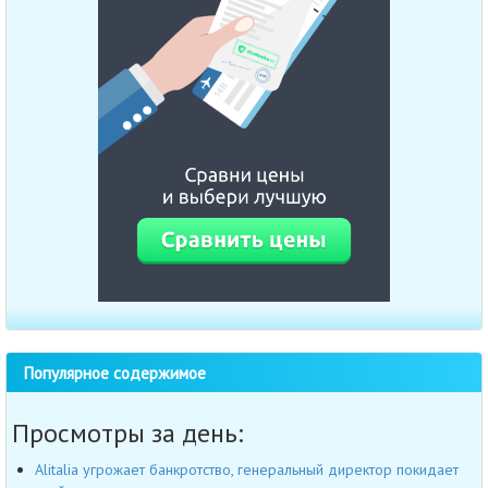
Популярное содержимое
Просмотры за день:
Alitalia угрожает банкротство, генеральный директор покидает