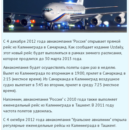
С 4 декабря 2012 года авиакомпания "Россия" открывает прямой
рейс из Калининграда в Самарканд. Как сообщает издание Uzdaily,
этот новый рейс будет выполняться в рамках зимнего расписания,
которое продлится до 30 марта 2013 года.
Авиакомпания будет осуществлять полеты один раз в неделю.
Вылет из Калининграда по вторникам в 19:00, прилет в Самарканд в
2:15 (местное время). Из Самарканда в Калининград воздушное
судно вылетает в 3:45 во вторник, прилет в среду 7:25 (местное
время).
Напомним, авиакомпания "Россия" с 2010 года также выполняет
еженедельный рейс из Калининграда в Ташкент. В 2011 году
частота полетов удвоилась.
С 4 октября 2012 года авиакомпания "Уральские авиалинии" открыла
регулярные еженедельные рейсы из Калининграда в Ташкент.