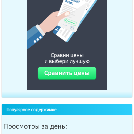
Популярное содержимое
Просмотры за день: