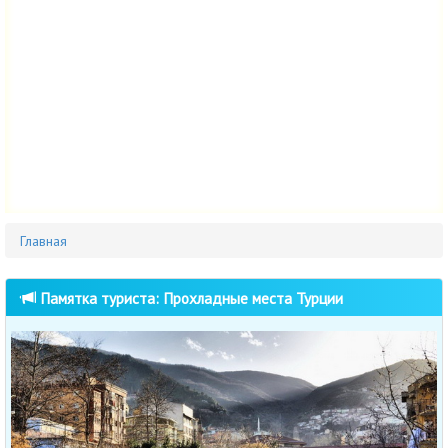
Главная
Памятка туриста: Прохладные места Турции