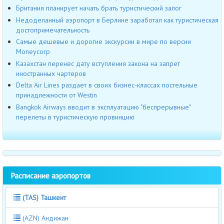
Британия планирует начать брать туристический залог
Недоделанный аэропорт в Берлине заработал как туристическая
достопримечательность
Самые дешевые и дорогие экскурсии в мире по версии
Moneycorp
Казахстан перенес дату вступления закона на запрет
иностранных чартеров
Delta Air Lines раздает в своих бизнес-классах постельные
принадлежности от Westin
Bangkok Airways вводит в эксплуатацию "беспрерывные"
перелеты в туристическую провинцию
Расписание аэропортов
(TAS) Ташкент
(AZN) Андижан