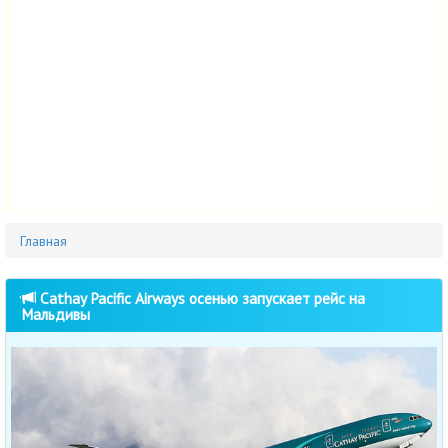
Главная
Cathay Pacific Airways осенью запускает рейс на
Мальдивы