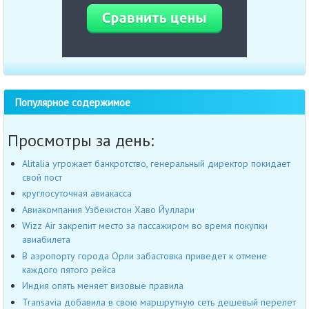
Популярное содержимое
Просмотры за день:
Alitalia угрожает банкротство, генеральный директор покидает
свой пост
круглосуточная авиакасса
Авиакомпания Узбекистон Хаво Йуллари
Wizz Air закрепит место за пассажиром во время покупки
авиабилета
В аэропорту города Орли забастовка приведет к отмене
каждого пятого рейса
Индия опять меняет визовые правила
Transavia добавила в свою маршрутную сеть дешевый перелет