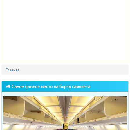
Главная
Самое грязное место на борту самолета