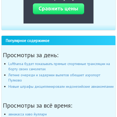
Популярное содержимое
Просмотры за день:
Lufthansa будет показывать прямые спортивные трансляции на
борту своих самолетах
Летние очереди и задержки вылетов обещает аэропорт
Пулково
Новые штрафы дисциплинировали индонезийские авиакомпании
Просмотры за всё время:
авиакасса хаво йуллари