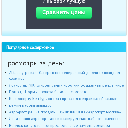
Популярное содержимое
Просмотры за день:
Alitalia угрожает банкротство, генеральный директор покидает
свой пост
Лоукостер NIKI откроет самый короткий бюджетный рейс в мире
Помощь. Нормы провоза багажа в самолёте
В аэропорту Бен-Гурион трап врезался в израильский самолет
режим работы авиакасс
Аэрофлот решил продать 50% акций ООО «Аэропорт Москва»
Лондонский аэропорт Гатвик планирует масштабные изменения
Возможное уголовное преследование замгендиректора