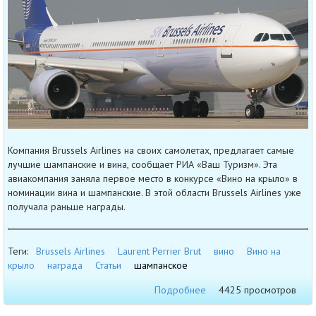
Компания Brussels Airlines на своих самолетах, предлагает самые
лучшие шампанские и вина, сообщает РИА «Ваш Туризм». Эта
авиакомпания заняла первое место в конкурсе «Вино на крыло» в
номинации вина и шампанские. В этой области Brussels Airlines уже
получала раньше награды.
Теги:
Brussels Airlines
Laurent Perrier Brut
вино
Вино на
крыло
награда
Статьи
шампанское
Подробнее
4425 просмотров