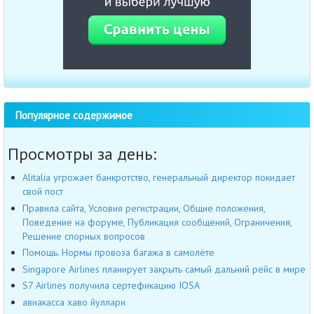
Популярное содержимое
Просмотры за день:
Alitalia угрожает банкротство, генеральный директор покидает
свой пост
Правила сайта, Условия регистрации, Общие положения,
Поведение на форуме, Публикация сообщений, Ограничения,
Решение спорных вопросов
Помощь. Нормы провоза багажа в самолёте
Singapore Airlines планирует закрыть самый дальний рейс в мире
S7 Airlines получила сертефикацию IOSA
авиакасса хаво йуллари