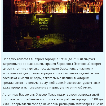
Продажу алкоголя в Старом городе с 19:00 до 7:00 планирует
запретить городская администрация Барселоны. Этот новый запрет
связан с тем что туристы, посещающие Барселону, в частности
исторический центр этого города, кроме старинных зданий активно
посещают и местные бары, алкогольные напитки в которых
предлагаются по весьма доступной цене. Некоторые туркомпании
даже предлагают специальные маршруты по этим кабачкам.
Летом мэр Барселоны Хавьер Триас издал декрет, запрещающий
торговлю и потребление алкоголя в этом районе города с 23:00 до
7:00. Теперь власти города намерены расширить этот запрет еще на