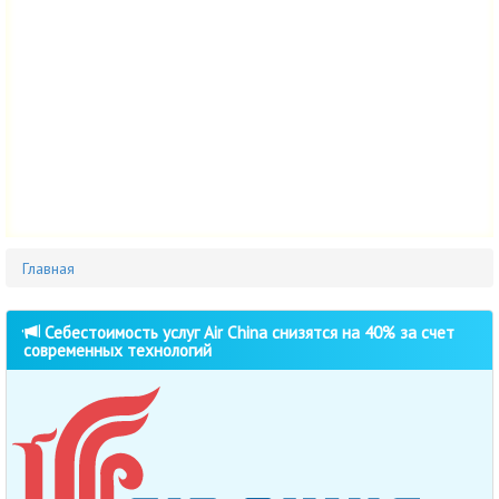
Главная
Себестоимость услуг Air China снизятся на 40% за счет
современных технологий