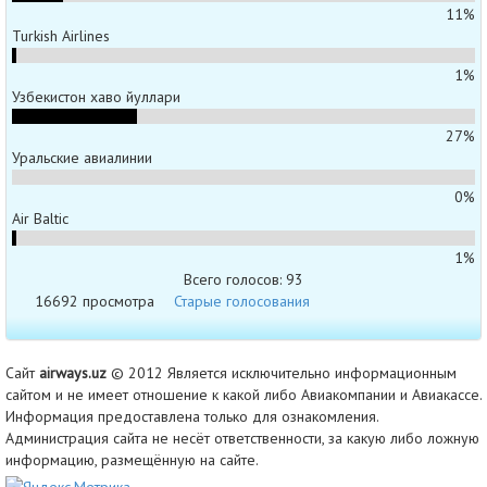
11%
Turkish Airlines
1%
Узбекистон хаво йуллари
27%
Уральские авиалинии
0%
Air Baltic
1%
Всего голосов: 93
16692 просмотра
Старые голосования
Сайт
airways.uz
© 2012 Является исключительно информационным
сайтом и не имеет отношение к какой либо Авиакомпании и Авиакассе.
Информация предоставлена только для ознакомления.
Администрация сайта не несёт ответственности, за какую либо ложную
информацию, размещённую на сайте.