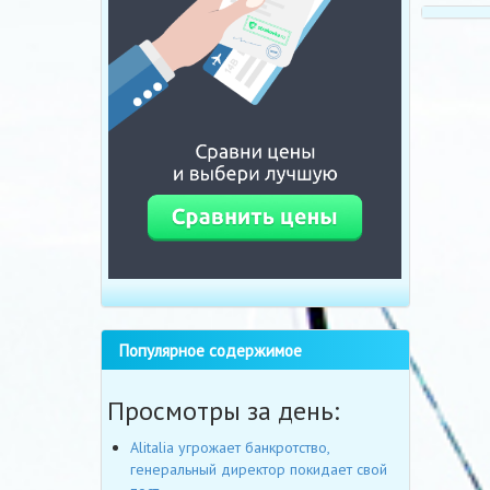
Популярное содержимое
Просмотры за день:
Alitalia угрожает банкротство,
генеральный директор покидает свой