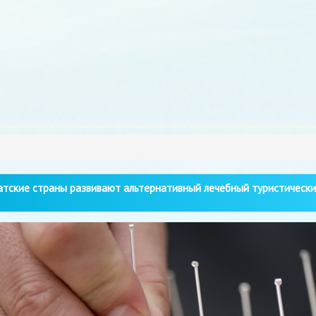
тские страны развивают альтернативный лечебный туристически