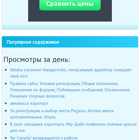
Популярное содержимое
Просмотры за день:
Alitalia угрожает банкротство, генеральный директор покидает
свой пост
Правила сайта, Условия регистрации, Общие положения,
Поведение на форуме, Публикация сообщений, Ограничения,
Решение спорных вопросов
авиакасса аэропорт
За регистрацию и выбор места Pegasus Airlines ввела
дополнительные сборы
В зале ожидания аэропорта Абу-Даби появились платные кресла
для сна
"Air Canada" возвращается к работе