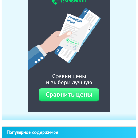
Популярное содержимое