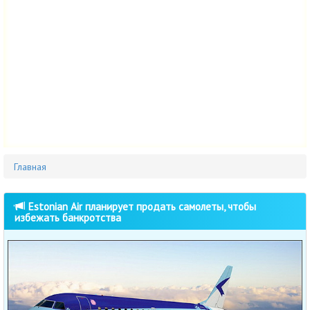
Главная
Estonian Air планирует продать самолеты, чтобы
избежать банкротства