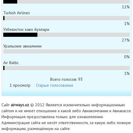
11%
Turkish Airlines
1%
Узбекистон хаво йуллари
27%
Уральские авиалинии
0%
Air Baltic
1%
Всего голосов: 93
1 просмотр
Старые голосования
Сайт
airways.uz
© 2012 Является исключительно информационным
сайтом и не имеет отношение к какой либо Авиакомпании и Авиакассе.
Информация предоставлена только для ознакомления.
Администрация сайта не несёт ответственности, за какую либо ложную
информацию, размещённую на сайте.