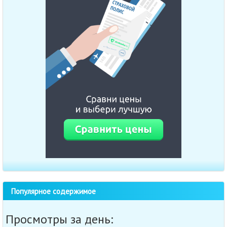
Популярное содержимое
Просмотры за день: