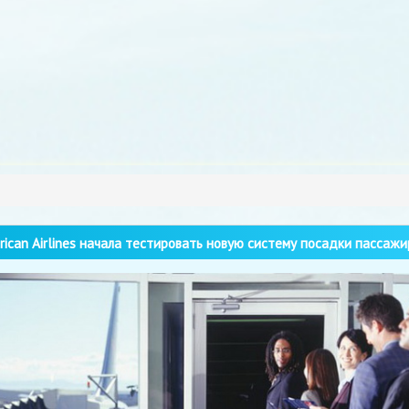
ican Airlines начала тестировать новую систему посадки пассажи