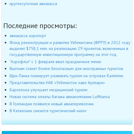
круглосуточная авиакасса
Последние просмотры:
авиакасса аэропорт
Фонд реконструкции и развития Узбекистана (ФРРУ) в 2012 году
выделит $758,1 млн. на реализацию 29 проектов, включенных в
государственную инвестиционную программу на этот год.
"Аэрофлот" с 1 февраля ввел праздничное меню
Вьетнам станет более безопасным для иностранных туристов
Шри-Ланка планирует развивать туризм на островах Калпитии
Представительства НАК «Узбекистон хаво йуллари»
Барселона улучшает медицинский туризм
Новая система оплаты багажа авиакомпании Lufthansa
В Голландии появился новый авиаперевозчик
В Каталонии снизится туристический налог