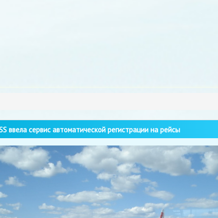
S ввела сервис автоматической регистрации на рейсы