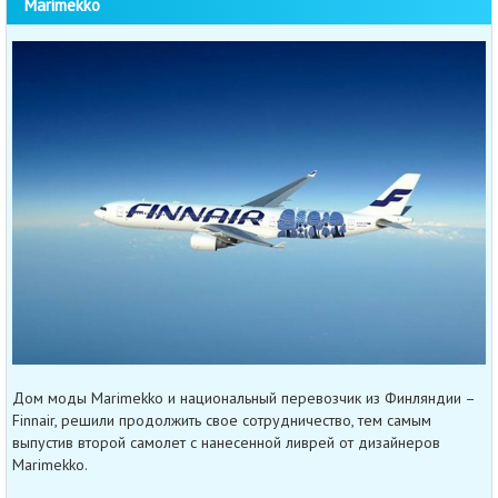
Marimekko
Дом моды Marimekko и национальный перевозчик из Финляндии –
Finnair, решили продолжить свое сотрудничество, тем самым
выпустив второй самолет с нанесенной ливрей от дизайнеров
Marimekko.