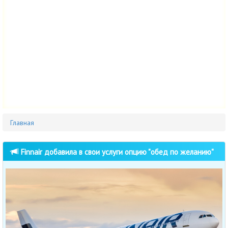
Главная
Finnair добавила в свои услуги опцию "обед по желанию"