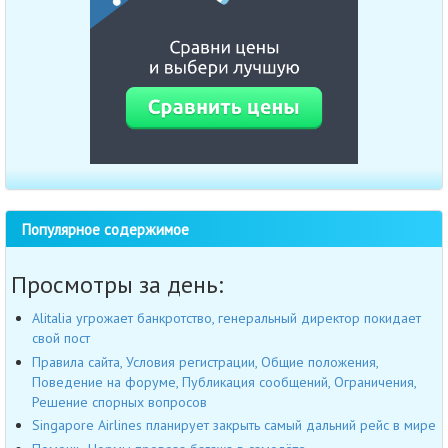
Популярное содержимое
Просмотры за день:
Alitalia угрожает банкротство, генеральный директор покидает
свой пост
Правила сайта, Условия регистрации, Общие положения,
Поведение на форуме, Публикация сообщений, Ограничения,
Решение спорных вопросов
Singapore Airlines планирует закрыть самый дальний рейс в мире