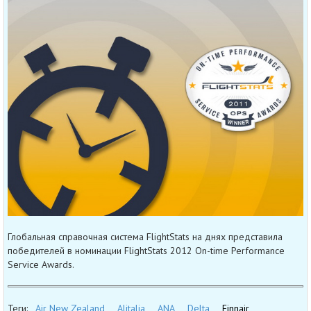
Глобальная справочная система FlightStats на днях представила
победителей в номинации FlightStats 2012 On-time Performance
Service Awards.
Теги:
Air New Zealand
Alitalia
ANA
Delta
Finnair